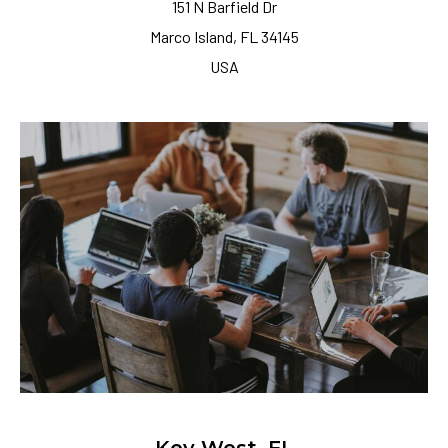
151 N Barfield Dr
Marco Island, FL 34145
USA