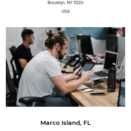
Brooklyn, NY 11224
USA
Marco Island, FL