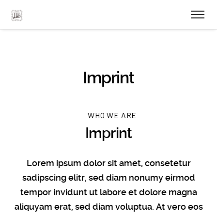
Imprint
— WHO WE ARE
Imprint
Lorem ipsum dolor sit amet, consetetur
sadipscing elitr, sed diam nonumy eirmod
tempor invidunt ut labore et dolore magna
aliquyam erat, sed diam voluptua. At vero eos